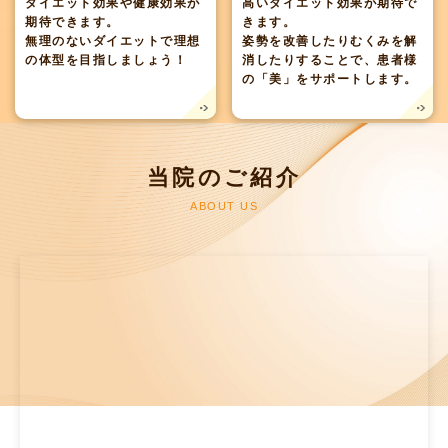
ダイエット効果や健康効果が
高いダイエット効果が期待で
期待できます。
きます。
無理のないダイエットで理想
姿勢を改善したりむくみを解
の体型を目指しましょう！
消したりすることで、患者様
の「美」をサポートします。
当院のご紹介
ABOUT US