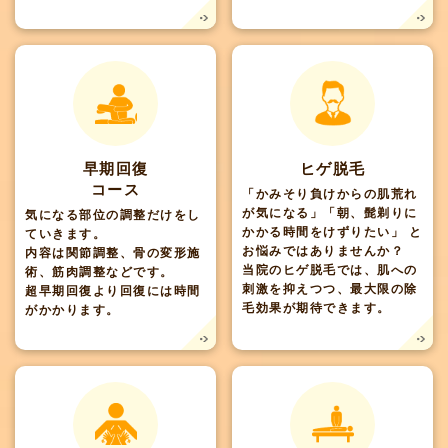
早期回復
ヒゲ脱毛
コース
「かみそり負けからの肌荒れ
が気になる」「朝、髭剃りに
気になる部位の調整だけをし
かかる時間をけずりたい」 と
ていきます。
お悩みではありませんか？
内容は関節調整、骨の変形施
当院のヒゲ脱毛では、肌への
術、筋肉調整などです。
刺激を抑えつつ、最大限の除
超早期回復より回復には時間
毛効果が期待できます。
がかかります。