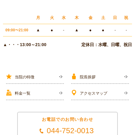
月
火
水
木
金
土
日
祝
▲
●
-
▲
●
●
-
-
09:00〜21:00
▲・・・13:00～21:00
定休日：水曜、日曜、祝日
当院の特徴
院長挨拶
料金一覧
アクセスマップ
お電話でのお問い合わせ
044-752-0013