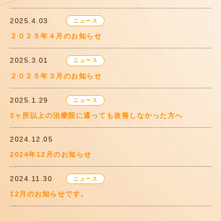
2025.4.03
ニュース
２０２５年４月のお知らせ
2025.3.01
ニュース
２０２５年３月のお知らせ
2025.1.29
ニュース
3ヶ所以上の治療院に通っても改善しなかった方へ
2024.12.05
2024年12月のお知らせ
2024.11.30
ニュース
12月のお知らせです。