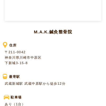
M.A.K.鍼灸整骨院
住所
〒211-0042
神奈川県川崎市中原区
下新城3-15-8
最寄駅
武蔵新城駅 武蔵中原駅から徒歩12分
駐車場
あり（1台）