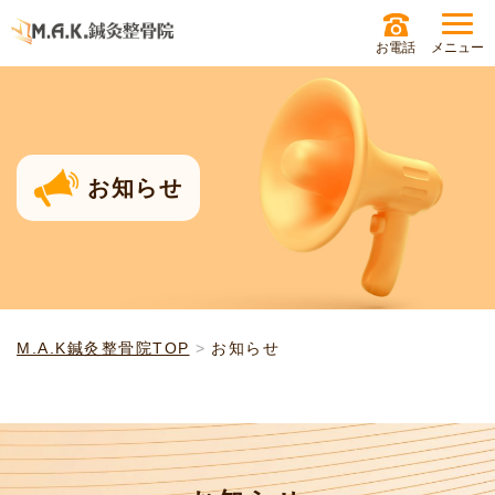
お電話
メニュー
お知らせ
M.A.K鍼灸整骨院TOP
お知らせ