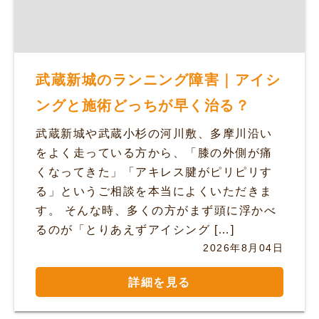
武蔵新城のランニング障害｜アイシ
ングと施術どっちが早く治る？
武蔵新城や武蔵小杉の河川敷、多摩川沿い
をよく走っている方から、「膝の外側が痛
くなってきた」「アキレス腱がピリピリす
る」というご相談を本当によくいただきま
す。 そんな時、多くの方がまず頭に浮かべ
るのが「とりあえずアイシング […]
2026年8月04日
詳細を見る