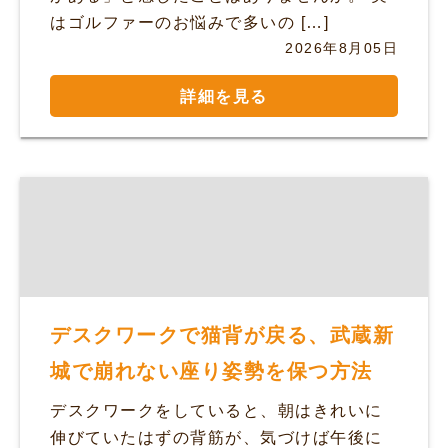
はゴルファーのお悩みで多いの […]
2026年8月05日
詳細を見る
デスクワークで猫背が戻る、武蔵新
城で崩れない座り姿勢を保つ方法
デスクワークをしていると、朝はきれいに
伸びていたはずの背筋が、気づけば午後に