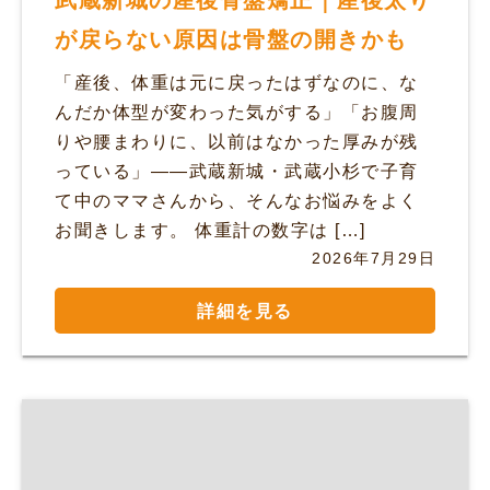
武蔵新城の産後骨盤矯正｜産後太り
が戻らない原因は骨盤の開きかも
「産後、体重は元に戻ったはずなのに、な
んだか体型が変わった気がする」「お腹周
りや腰まわりに、以前はなかった厚みが残
っている」——武蔵新城・武蔵小杉で子育
て中のママさんから、そんなお悩みをよく
お聞きします。 体重計の数字は […]
2026年7月29日
詳細を見る