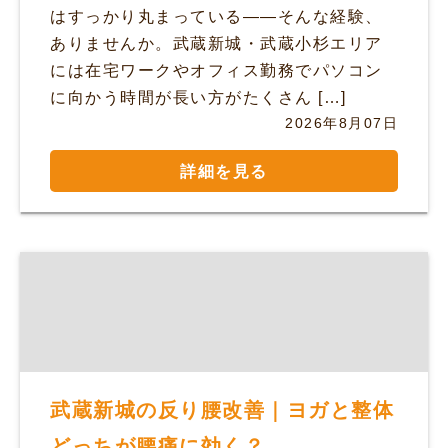
はすっかり丸まっている——そんな経験、
ありませんか。武蔵新城・武蔵小杉エリア
には在宅ワークやオフィス勤務でパソコン
に向かう時間が長い方がたくさん […]
2026年8月07日
詳細を見る
武蔵新城の反り腰改善｜ヨガと整体
どっちが腰痛に効く？