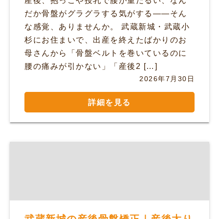
産後、抱っこや授乳で腰が重だるい、なん
だか骨盤がグラグラする気がする——そん
な感覚、ありませんか。 武蔵新城・武蔵小
杉にお住まいで、出産を終えたばかりのお
母さんから「骨盤ベルトを巻いているのに
腰の痛みが引かない」「産後2 […]
2026年7月30日
詳細を見る