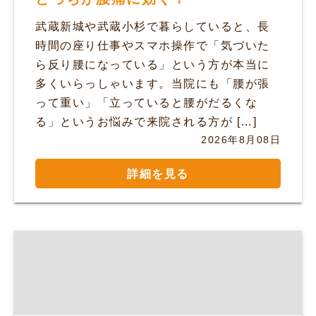
武蔵新城や武蔵小杉で暮らしていると、長
時間の座り仕事やスマホ操作で「気づいた
ら反り腰になっている」という方が本当に
多くいらっしゃいます。当院にも「腰が張
って重い」「立っていると腰がだるくな
る」というお悩みで来院される方が […]
2026年8月08日
詳細を見る