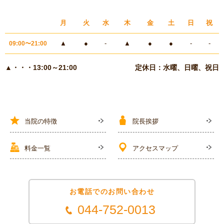
月
火
水
木
金
土
日
祝
▲
●
-
▲
●
●
-
-
09:00〜21:00
▲・・・13:00～21:00
定休日：水曜、日曜、祝日
当院の特徴
院長挨拶
料金一覧
アクセスマップ
お電話でのお問い合わせ
044-752-0013