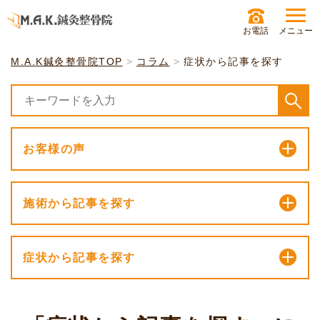
お電話
メニュー
M.A.K鍼灸整骨院TOP
コラム
症状から記事を探す
お客様の声
施術から記事を探す
症状から記事を探す