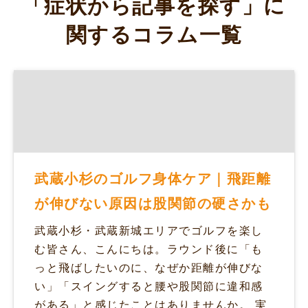
「症状から記事を探す」に
関するコラム一覧
武蔵小杉のゴルフ身体ケア｜飛距離
が伸びない原因は股関節の硬さかも
武蔵小杉・武蔵新城エリアでゴルフを楽し
む皆さん、こんにちは。ラウンド後に「も
っと飛ばしたいのに、なぜか距離が伸びな
い」「スイングすると腰や股関節に違和感
がある」と感じたことはありませんか。 実