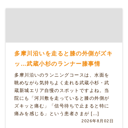
多摩川沿いを走ると膝の外側がズキ
ッ…武蔵小杉のランナー膝事情
多摩川沿いのランニングコースは、水面を
眺めながら気持ちよく走れる武蔵小杉・武
蔵新城エリア自慢のスポットですよね。当
院にも「河川敷を走っていると膝の外側が
ズキッと痛む」「信号待ちで止まると特に
痛みを感じる」という患者さまが […]
2026年8月02日