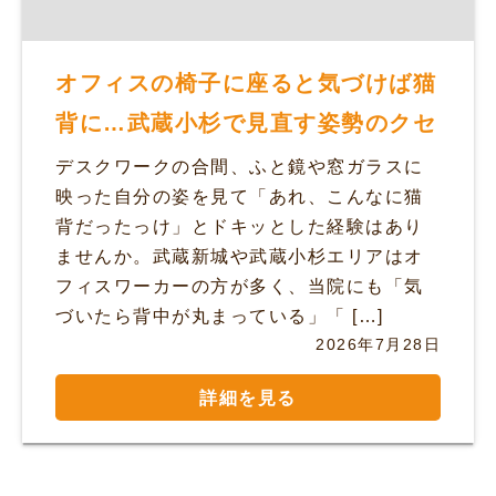
オフィスの椅子に座ると気づけば猫
背に…武蔵小杉で見直す姿勢のクセ
デスクワークの合間、ふと鏡や窓ガラスに
映った自分の姿を見て「あれ、こんなに猫
背だったっけ」とドキッとした経験はあり
ませんか。武蔵新城や武蔵小杉エリアはオ
フィスワーカーの方が多く、当院にも「気
づいたら背中が丸まっている」「 […]
2026年7月28日
詳細を見る