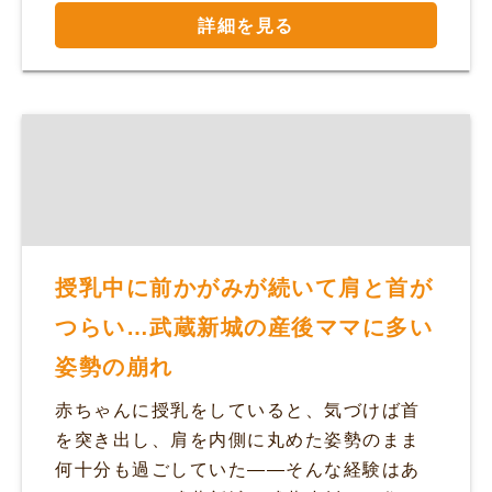
詳細を見る
授乳中に前かがみが続いて肩と首が
つらい…武蔵新城の産後ママに多い
姿勢の崩れ
赤ちゃんに授乳をしていると、気づけば首
を突き出し、肩を内側に丸めた姿勢のまま
何十分も過ごしていた——そんな経験はあ