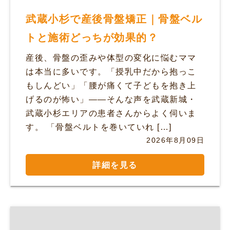
武蔵小杉で産後骨盤矯正｜骨盤ベル
トと施術どっちが効果的？
産後、骨盤の歪みや体型の変化に悩むママ
は本当に多いです。「授乳中だから抱っこ
もしんどい」「腰が痛くて子どもを抱き上
げるのが怖い」——そんな声を武蔵新城・
武蔵小杉エリアの患者さんからよく伺いま
す。 「骨盤ベルトを巻いていれ […]
2026年8月09日
詳細を見る